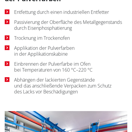
Entfettung durch einen industriellen Entfetter
Passivierung der Oberfläche des Metallgegenstands
durch Eisenphosphatierung
Trocknung im Trockenofen
Applikation der Pulverfarben
in der Applikationskabine
Einbrennen der Pulverfarbe im Ofen
bei Temperaturen von 160 °C–220 °C
Abhängen der lackierten Gegenstände
und das anschließende Verpacken zum Schutz
des Lacks vor Beschädigungen