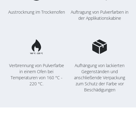
Austrocknung im Trockenofen
Auftragung von Pulverfarben in
der Applikationskabine
Verbrennung von Pulverfarbe
Aufhängung von lackierten
in einem Ofen bei
Gegenständen und
Temperaturen von 160 °C -
anschließende Verpackung
220 °C.
zum Schutz der Farbe vor
Beschädigungen