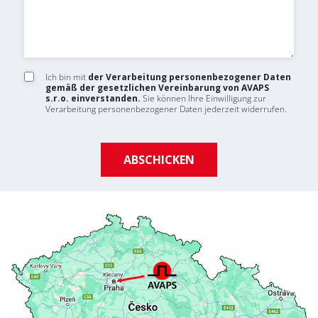
Ich bin mit
der Verarbeitung personenbezogener Daten
gemäß der gesetzlichen Vereinbarung von AVAPS
s.r.o. einverstanden.
Sie können Ihre Einwilligung zur
Verarbeitung personenbezogener Daten jederzeit widerrufen.