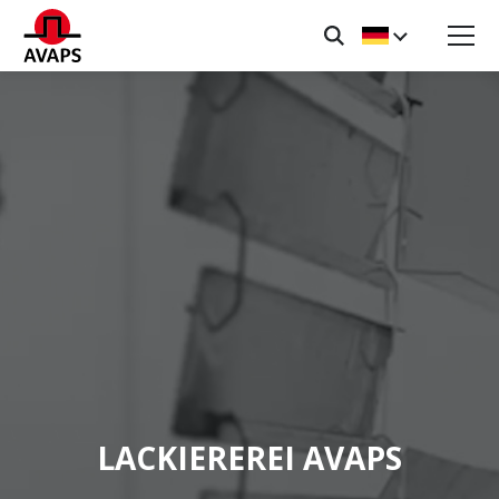
LACKIEREREI AVAPS