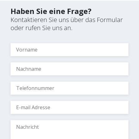
Haben Sie eine Frage?
Kontaktieren Sie uns über das Formular
oder rufen Sie uns an.