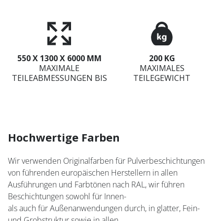
550 X 1300 X 6000 MM
200 KG
MAXIMALE
MAXIMALES
TEILEABMESSUNGEN BIS
TEILEGEWICHT
Hochwertige Farben
Wir verwenden Originalfarben für Pulverbeschichtungen
von führenden europäischen Herstellern in allen
Ausführungen und Farbtönen nach RAL, wir führen
Beschichtungen sowohl für Innen-
als auch für Außenanwendungen durch, in glatter, Fein-
und Grobstruktur sowie in allen