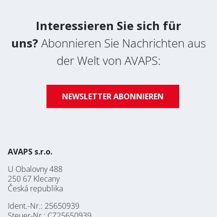
Interessieren Sie sich für
uns?
Abonnieren Sie Nachrichten aus
der Welt von AVAPS:
NEWSLETTER ABONNIEREN
AVAPS s.r.o.
U Obalovny 488
250 67 Klecany
Česká republika
Ident.-Nr.: 25650939
Steuer-Nr.: CZ25650939