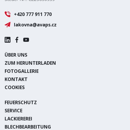
+420 777 911 770
lakovna@avaps.cz
ÜBER UNS
ZUM HERUNTERLADEN
FOTOGALLERIE
KONTAKT
COOKIES
FEUERSCHUTZ
SERVICE
LACKIEREREI
BLECHBEARBEITUNG