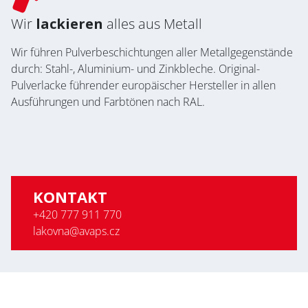
Wir
lackieren
alles aus Metall
Wir führen Pulverbeschichtungen aller Metallgegenstände
durch: Stahl-, Aluminium- und Zinkbleche. Original-
Pulverlacke führender europäischer Hersteller in allen
Ausführungen und Farbtönen nach RAL.
KONTAKT
+420 777 911 770
lakovna@avaps.cz