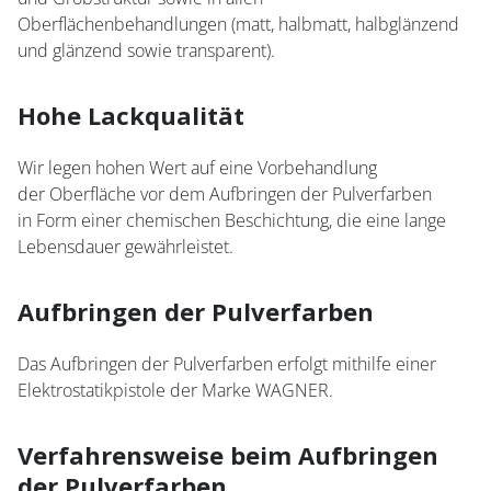
Oberflächenbehandlungen (matt, halbmatt, halbglänzend
und glänzend sowie transparent).
Hohe Lackqualität
Wir legen hohen Wert auf eine Vorbehandlung
der Oberfläche vor dem Aufbringen der Pulverfarben
in Form einer chemischen Beschichtung, die eine lange
Lebensdauer gewährleistet.
Aufbringen der Pulverfarben
Das Aufbringen der Pulverfarben erfolgt mithilfe einer
Elektrostatikpistole der Marke WAGNER.
Verfahrensweise beim
Aufbringen
der
Pulverfarben