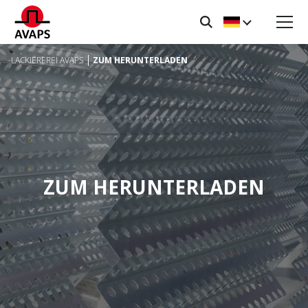
LACKIEREREI AVAPS
ZUM HERUNTERLADEN
ZUM HERUNTERLADEN