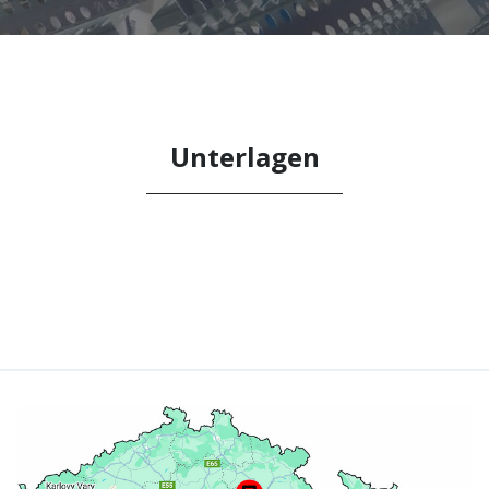
Unterlagen